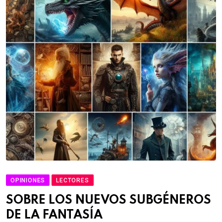
OPINIONES
LECTORES
SOBRE LOS NUEVOS SUBGÉNEROS
DE LA FANTASÍA