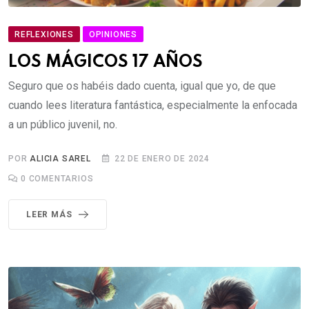
REFLEXIONES
OPINIONES
LOS MÁGICOS 17 AÑOS
Seguro que os habéis dado cuenta, igual que yo, de que
cuando lees literatura fantástica, especialmente la enfocada
a un público juvenil, no.
POR
ALICIA SAREL
22 DE ENERO DE 2024
0
COMENTARIOS
LEER MÁS