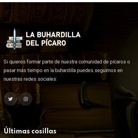
Si quieres formar parte de nuestra comunidad de pícaros o
pasar más tiempo en la buhardilla puedes seguirnos en
nuestras redes sociales:
Últimas cosillas