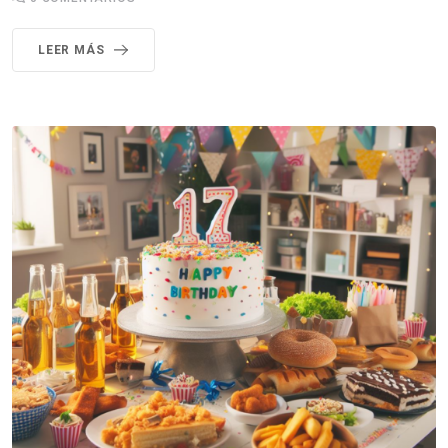
LEER MÁS