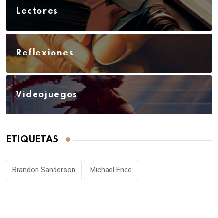
Lectores
Reflexiones
Videojuegos
ETIQUETAS
Brandon Sanderson
Michael Ende