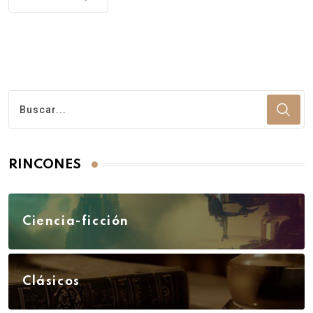
RINCONES
Ciencia-ficción
Clásicos