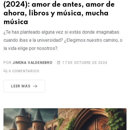
(2024): amor de antes, amor de
ahora, libros y música, mucha
música
¿Te has planteado alguna vez si estás donde imaginabas
cuando ibas a la universidad? ¿Elegimos nuestro camino, o
la vida elige por nosotros?.
POR
JIMENA VALDENEBRO
17 DE OCTUBRE DE 2024
0
COMENTARIOS
LEER MÁS