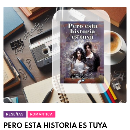
RESEÑAS
ROMÁNTICA
PERO ESTA HISTORIA ES TUYA