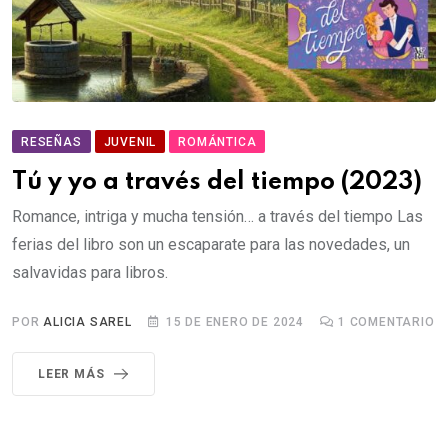
RESEÑAS
JUVENIL
ROMÁNTICA
Tú y yo a través del tiempo (2023)
Romance, intriga y mucha tensión… a través del tiempo Las
ferias del libro son un escaparate para las novedades, un
salvavidas para libros.
POR
ALICIA SAREL
15 DE ENERO DE 2024
1
COMENTARIO
LEER MÁS