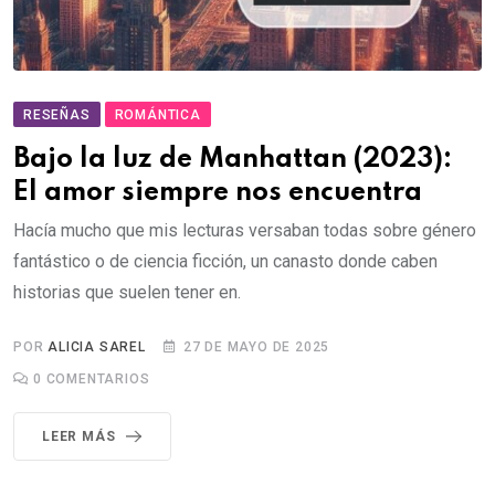
RESEÑAS
ROMÁNTICA
Bajo la luz de Manhattan (2023):
El amor siempre nos encuentra
Hacía mucho que mis lecturas versaban todas sobre género
fantástico o de ciencia ficción, un canasto donde caben
historias que suelen tener en.
POR
ALICIA SAREL
27 DE MAYO DE 2025
0
COMENTARIOS
LEER MÁS