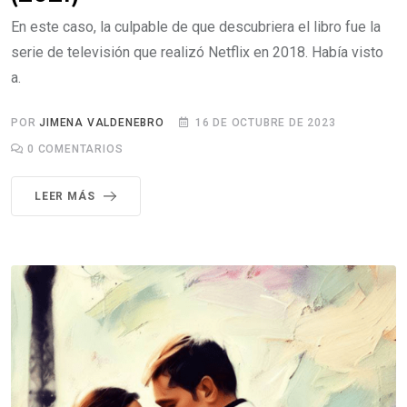
En este caso, la culpable de que descubriera el libro fue la
serie de televisión que realizó Netflix en 2018. Había visto
a.
POR
JIMENA VALDENEBRO
16 DE OCTUBRE DE 2023
0
COMENTARIOS
LEER MÁS