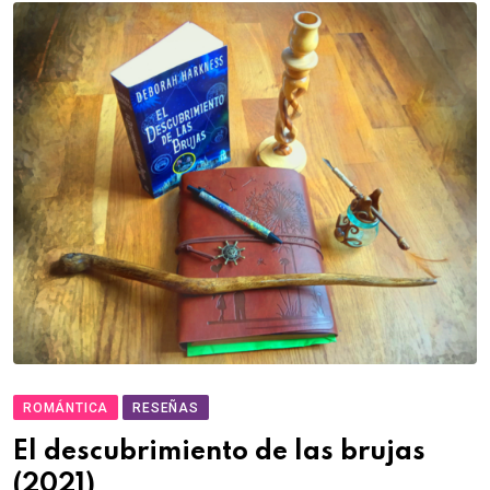
ROMÁNTICA
RESEÑAS
El descubrimiento de las brujas
(2021)