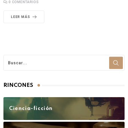
0
COMENTARIOS
LEER MÁS
RINCONES
Ciencia-ficción