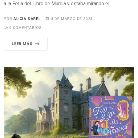
a la Feria del Libro de Murcia y estaba mirando el.
POR
ALICIA SAREL
4 DE MARZO DE 2024
0
COMENTARIOS
LEER MÁS