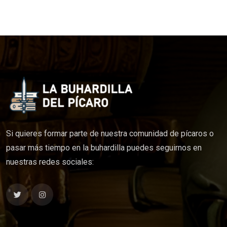
Si quieres formar parte de nuestra comunidad de pícaros o
pasar más tiempo en la buhardilla puedes seguirnos en
nuestras redes sociales: