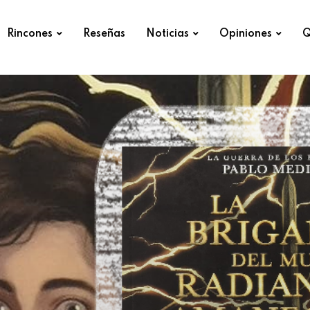
Rincones
Reseñas
Noticias
Opiniones
Q