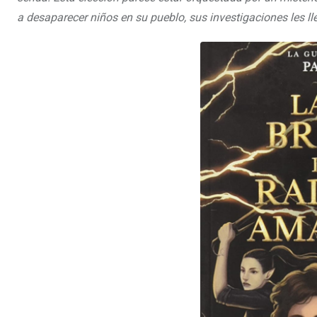
a desaparecer niños en su pueblo, sus investigaciones les ll