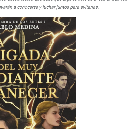
evarán a conocerse y luchar juntos para evitarlas.