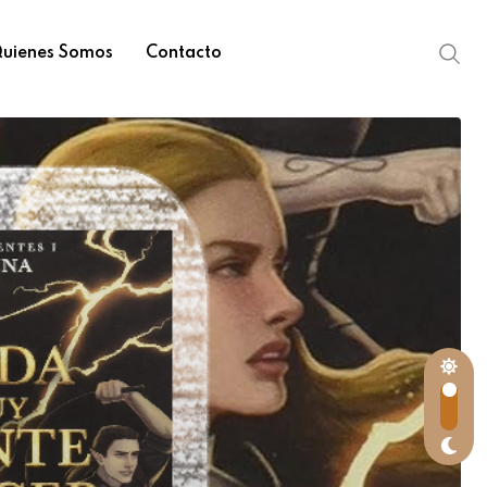
uienes Somos
Contacto