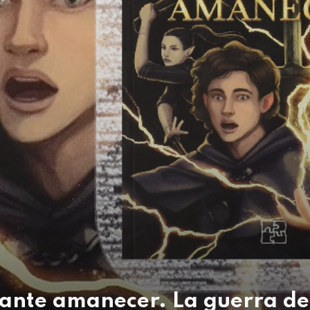
ante amanecer. La guerra de l