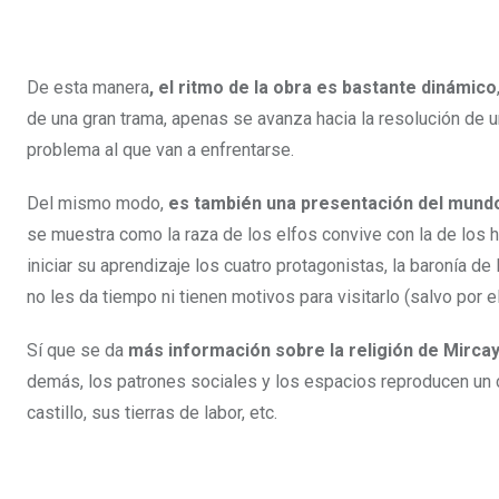
De esta manera
, el ritmo de la obra es bastante dinámico
de una gran trama, apenas se avanza hacia la resolución de 
problema al que van a enfrentarse.
Del mismo modo,
es también una presentación del mund
se muestra como la raza de los elfos convive con la de los
iniciar su aprendizaje los cuatro protagonistas, la baronía 
no les da tiempo ni tienen motivos para visitarlo (salvo por 
Sí que se da
más información sobre la religión de Mirca
demás, los patrones sociales y los espacios reproducen un co
castillo, sus tierras de labor, etc.