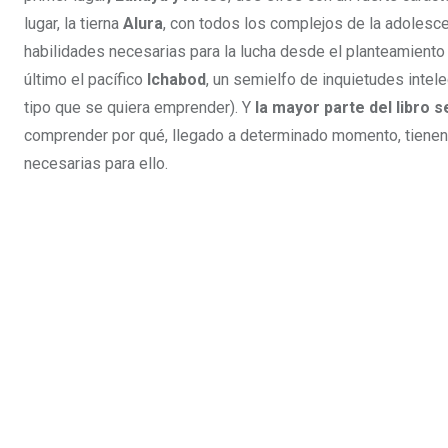
lugar, la tierna
Alura
, con todos los complejos de la adolesc
habilidades necesarias para la lucha desde el planteamiento 
último el pacífico
Ichabod
, un semielfo de inquietudes intel
tipo que se quiera emprender). Y
la mayor parte del libro s
comprender por qué, llegado a determinado momento, tienen q
necesarias para ello.