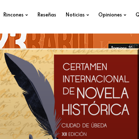
Rincones
Reseñas
Noticias
Opiniones
Q