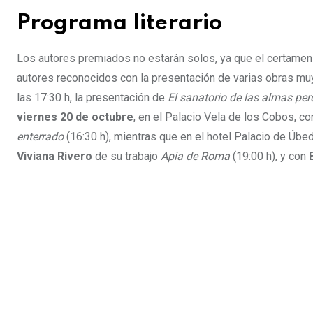
Programa literario
Los autores premiados no estarán solos, ya que el certamen 
autores reconocidos con la presentación de varias obras muy
las 17:30 h, la presentación de
El sanatorio de las almas per
viernes 20 de octubre
, en el Palacio Vela de los Cobos, c
enterrado
(16:30 h), mientras que en el hotel Palacio de Úb
Viviana Rivero
de su trabajo
Apia de Roma
(19:00 h), y con