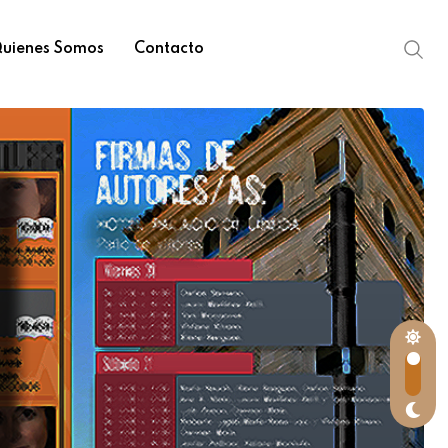
uienes Somos
Contacto