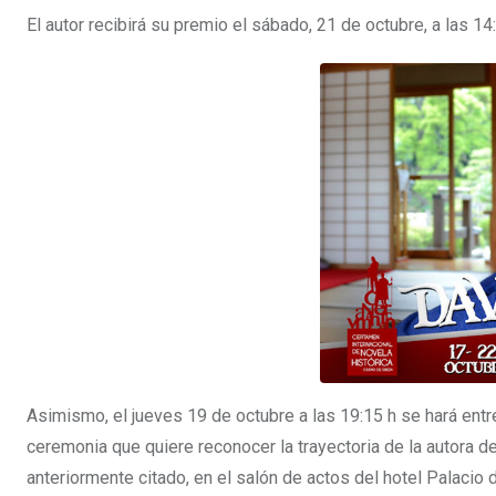
El autor recibirá su premio el sábado, 21 de octubre, a las 14
Asimismo, el jueves 19 de octubre a las 19:15 h se hará ent
ceremonia que quiere reconocer la trayectoria de la autora den
anteriormente citado, en el salón de actos del hotel Palacio