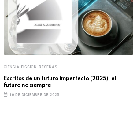
,
CIENCIA-FICCIÓN
RESEÑAS
Escritos de un futuro imperfecto (2025): el
futuro no siempre
10 DE DICIEMBRE DE 2025