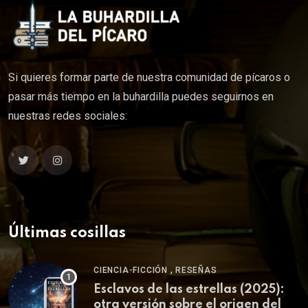
Si quieres formar parte de nuestra comunidad de pícaros o
pasar más tiempo en la buhardilla puedes seguirnos en
nuestras redes sociales:
Últimas cosillas
,
CIENCIA-FICCIÓN
RESEÑAS
Esclavos de las estrellas (2025):
otra versión sobre el origen del