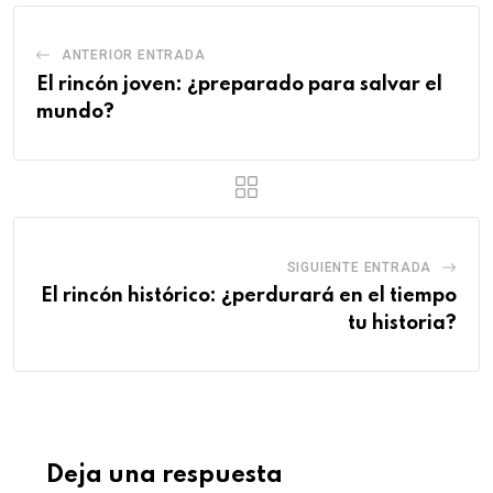
ANTERIOR ENTRADA
El rincón joven: ¿preparado para salvar el
mundo?
SIGUIENTE ENTRADA
El rincón histórico: ¿perdurará en el tiempo
tu historia?
Deja una respuesta