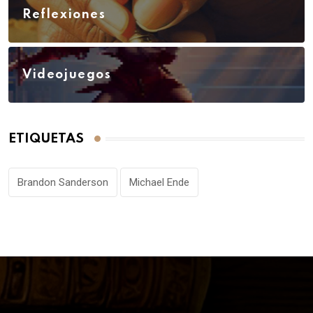
Reflexiones
Videojuegos
ETIQUETAS
Brandon Sanderson
Michael Ende