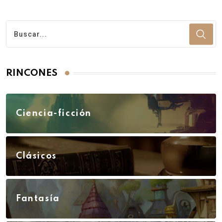
RINCONES
Ciencia-ficción
Clásicos
Fantasía