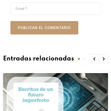
Entradas relacionadas