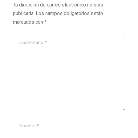
Tu dirección de correo electrónico no será
publicada.
Los campos obligatorios están
marcados con
*